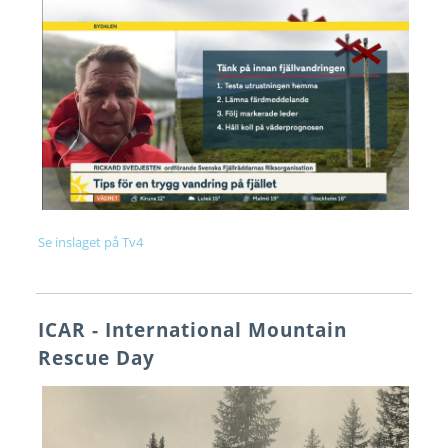
Se inslaget på Tv4
ICAR - International Mountain
Rescue Day