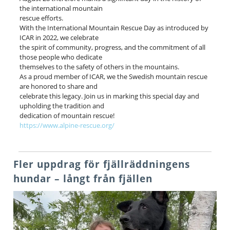
the international mountain
rescue efforts.
With the International Mountain Rescue Day as introduced by
ICAR in 2022, we celebrate
the spirit of community, progress, and the commitment of all
those people who dedicate
themselves to the safety of others in the mountains.
As a proud member of ICAR, we the Swedish mountain rescue
are honored to share and
celebrate this legacy. Join us in marking this special day and
upholding the tradition and
dedication of mountain rescue!
https://www.alpine-rescue.org/
Fler uppdrag för fjällräddningens
hundar – långt från fjällen