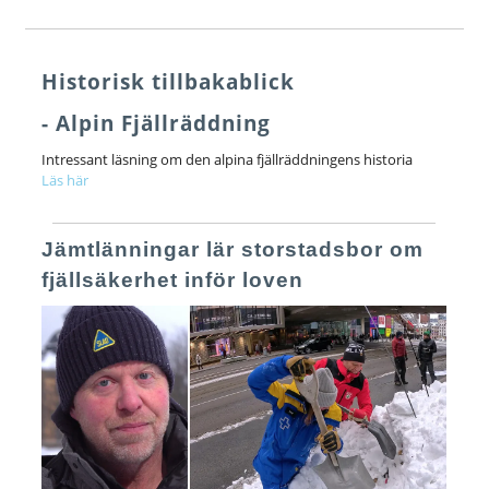
Historisk tillbakablick
- Alpin Fjällräddning
Intressant läsning om den alpina fjällräddningens historia
Läs här
Jämtlänningar lär storstadsbor om
fjällsäkerhet inför loven