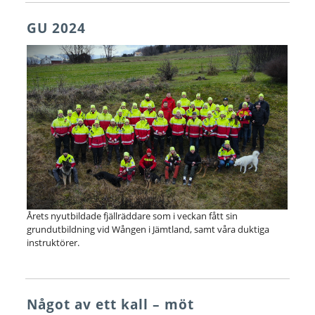
GU 2024
Årets nyutbildade fjällräddare som i veckan fått sin
grundutbildning vid Wången i Jämtland, samt våra duktiga
instruktörer.
Något av ett kall – möt