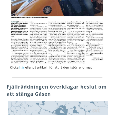
Klicka
här
eller på artikeln för att få den i större format
Fjällräddningen överklagar beslut om
att stänga Gåsen