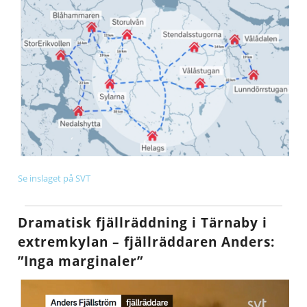
Se inslaget på SVT
Dramatisk fjällräddning i Tärnaby i
extremkylan – fjällräddaren Anders:
”Inga marginaler”