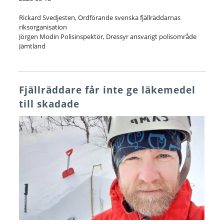
Rickard Svedjesten, Ordförande svenska fjällräddarnas
riksorganisation
Jörgen Modin Polisinspektör, Dressyr ansvarigt polisområde
Jämtland
Fjällräddare får inte ge läkemedel
till skadade