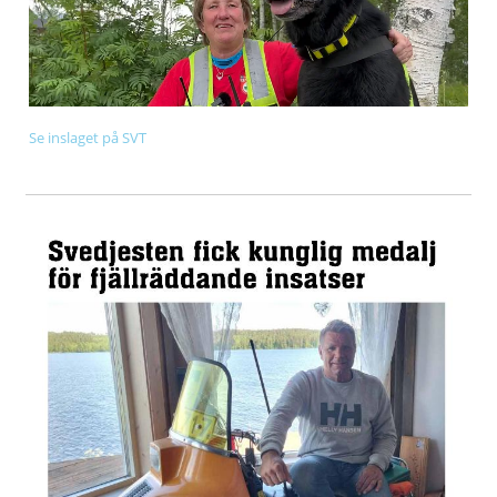
Se inslaget på SVT